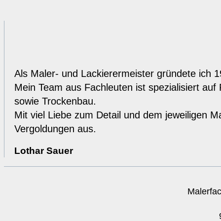
Als Maler- und Lackierermeister gründete ich 
Mein Team aus Fachleuten ist spezialisiert auf
sowie Trockenbau.
Mit viel Liebe zum Detail und dem jeweiligen Ma
Vergoldungen aus.
Lothar Sauer
Malerfa