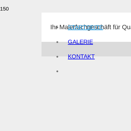
Ihr Malerfachgeschäft für Qua
STARTSEITE
GALERIE
KONTAKT